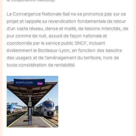
La Convergence Nationale Rail ne se prononce pas sur ce
projet et rappelle sa revendication fondamentale de retour
d'un vaste réseau, dense et maillé, de liaisons Intercités, de
jour comme de nuit, assuré de façon nationale et
coordonnée par le service public SNCF, incluant
évidemment le Bordeaux-Lyon, en fonction des besoins
des usagers et de l'aménagement du territoire, hors de
toute considération de rentabilité.