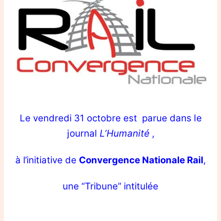
Le vendredi 31 octobre est parue
dans le
journal
L’Humanité
,
à l’initiative de
Convergence Nationale Rail
,
une “Tribune” intitulée