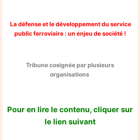
La défense et le développement du service
public ferroviaire : un enjeu de société !
Tribune cosignée par plusieurs
organisations
Pour en lire le contenu, cliquer sur
le lien suivant