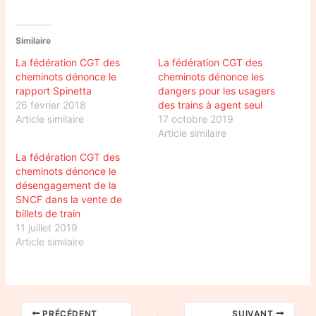
Similaire
La fédération CGT des
La fédération CGT des
cheminots dénonce le
cheminots dénonce les
rapport Spinetta
dangers pour les usagers
26 février 2018
des trains à agent seul
Article similaire
17 octobre 2019
Article similaire
La fédération CGT des
cheminots dénonce le
désengagement de la
SNCF dans la vente de
billets de train
11 juillet 2019
Article similaire
PRÉCÉDENT
SUIVANT