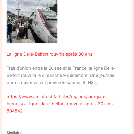
La ligne Delle-Belfort rouvrira après 30 ans
Trait d’union entre la Suisse et la France, la ligne Delle-
Belfort rouvrira le dimanche 9 décembre. Une journée
portes ouvertes est prévue le samedi 8 d� …
https://www.arcinfo.ch/articles/regions/jura-jura-
bernois/la-ligne-delle-belfort-rouvrira-apres-30-ans-
804842
Similaire