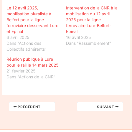
Le 12 avril 2025,
Intervention de la CNR à la
mobilisation pluraliste à
mobilisation du 12 avril
Belfort pour la ligne
2025 pour la ligne
ferroviaire desservant Lure
ferroviaire Lure-Belfort-
et Epinal
Epinal
6 avril 2025
16 avril 2025
Dans "Actions des
Dans "Rassemblement"
Collectifs adhérents"
Réunion publique à Lure
pour le rail le 14 mars 2025
21 février 2025
Dans "Actions de la CNR"
PRÉCÉDENT
SUIVANT