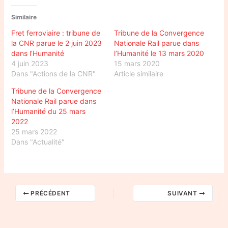
Similaire
Fret ferroviaire : tribune de
Tribune de la Convergence
la CNR parue le 2 juin 2023
Nationale Rail parue dans
dans l’Humanité
l’Humanité le 13 mars 2020
4 juin 2023
15 mars 2020
Dans "Actions de la CNR"
Article similaire
Tribune de la Convergence
Nationale Rail parue dans
l’Humanité du 25 mars
2022
25 mars 2022
Dans "Actualité"
PRÉCÉDENT
SUIVANT