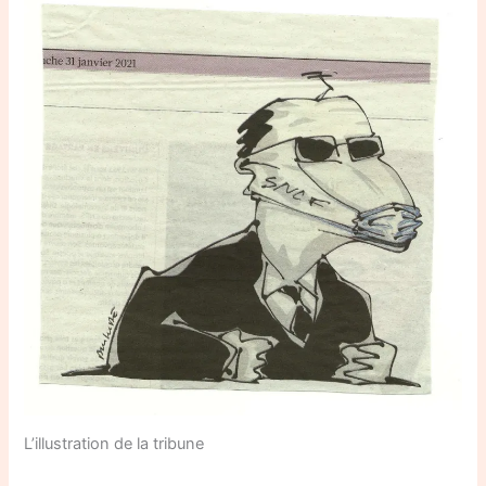
L’illustration de la tribune