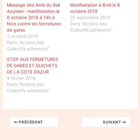
Message des Amis du Rail
Manifestation à Breil le 6
Azuréen : manifestation le
octobre 2019
6 octobre 2018 à 14h à
25 septembre 2019
Nice contre les fermetures
Dans "Actions des
de gares
Collectifs adhérents"
2 octobre 2018
Dans "Actions des
Collectifs adhérents"
STOP AUX FERMETURES
DE GARES ET GUICHETS
DE LA COTE D’AZUR
9 février 2016
Dans "Actions des
Collectifs adhérents"
PRÉCÉDENT
SUIVANT