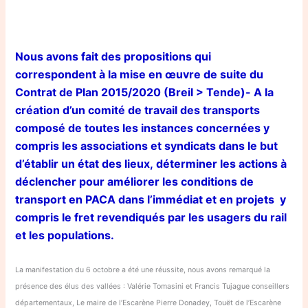
Nous avons fait des propositions qui
correspondent à la mise en œuvre de suite du
Contrat de Plan 2015/2020 (Breil > Tende)- A la
création d’un comité de travail des transports
composé de toutes les instances concernées y
compris les associations et syndicats dans le but
d’établir un état des lieux, déterminer les actions à
déclencher pour améliorer les conditions de
transport en PACA dans l’immédiat et en projets y
compris le fret revendiqués par les usagers du rail
et les populations.
La manifestation du 6 octobre a été une réussite, nous avons remarqué la
présence des élus des vallées : Valérie Tomasini et Francis Tujague conseillers
départementaux, Le maire de l’Escarène Pierre Donadey, Touët de l’Escarène