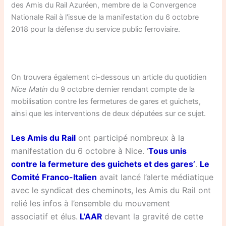
des Amis du Rail Azuréen, membre de la Convergence
Nationale Rail à l'issue de la manifestation du 6 octobre
2018 pour la défense du service public ferroviaire.
On trouvera également ci-dessous un article du quotidien
Nice Matin
du 9 octobre dernier rendant compte de la
mobilisation contre les fermetures de gares et guichets,
ainsi que les interventions de deux députées sur ce sujet.
Les Amis du Rail
ont participé nombreux à la
manifestation du 6 octobre à Nice. ‘
Tous unis
contre la fermeture des guichets et des gares’
.
Le
Comité Franco-Italien
avait lancé l’alerte médiatique
avec le syndicat des cheminots, les Amis du Rail ont
relié les infos à l’ensemble du mouvement
associatif et élus.
L’AAR
devant la gravité de cette