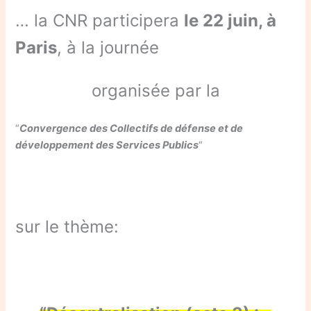
… la CNR participera
le 22 juin, à
Paris
, à la journée
organisée par la
“
Convergence des Collectifs de défense et de
développement des Services Publics
“
sur le thème: