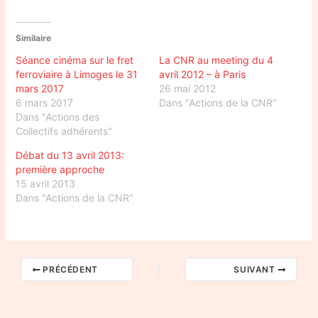
Similaire
Séance cinéma sur le fret
La CNR au meeting du 4
ferroviaire à Limoges le 31
avril 2012 – à Paris
mars 2017
26 mai 2012
6 mars 2017
Dans "Actions de la CNR"
Dans "Actions des
Collectifs adhérents"
Débat du 13 avril 2013:
première approche
15 avril 2013
Dans "Actions de la CNR"
PRÉCÉDENT
SUIVANT