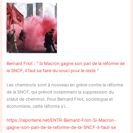
Bernard Friot : " Si Macron gagne son pari de la réforme de
la SNCF, il faut se faire du souci pour le reste "
Les cheminots sont à nouveau en grève contre la réforme
de la SNCF, qui prévoit notamment la suppression du
statut de cheminot. Pour Bernard Friot, sociologue et
économiste, cette réforme s’i…
https://reporterre.net/ENTR-Bernard-Friot-Si-Macron-
gagne-son-pari-de-la-reforme-de-la-SNCF-il-faut-se