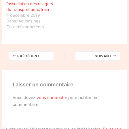
l’association des usagers
du transport auto/train
4 décembre 2019
Dans "Actions des
Collectifs adhérents"
PRÉCÉDENT
SUIVANT
Laisser un commentaire
Vous devez
vous connecter
pour publier un
commentaire.