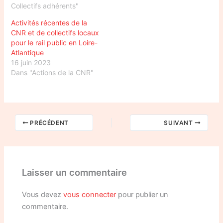
Collectifs adhérents"
Activités récentes de la
CNR et de collectifs locaux
pour le rail public en Loire-
Atlantique
16 juin 2023
Dans "Actions de la CNR"
PRÉCÉDENT
SUIVANT
Laisser un commentaire
Vous devez
vous connecter
pour publier un
commentaire.