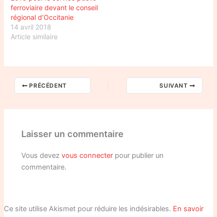
ferroviaire devant le conseil
régional d’Occitanie
14 avril 2018
Article similaire
PRÉCÉDENT
SUIVANT
Laisser un commentaire
Vous devez
vous connecter
pour publier un
commentaire.
Ce site utilise Akismet pour réduire les indésirables.
En savoir