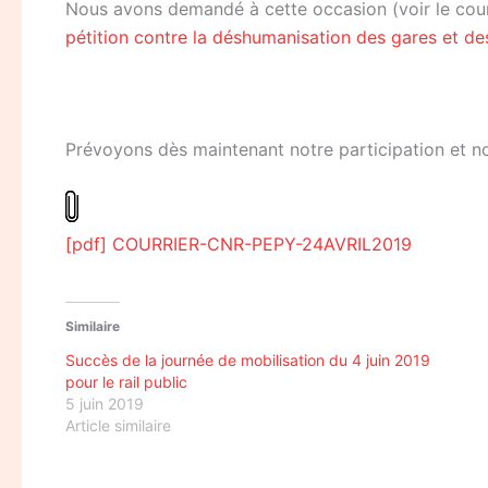
Nous avons demandé à cette occasion (voir le courr
pétition contre la déshumanisation des gares et des
Prévoyons dès maintenant notre participation et not
[pdf] COURRIER-CNR-PEPY-24AVRIL2019
Similaire
Succès de la journée de mobilisation du 4 juin 2019
pour le rail public
5 juin 2019
Article similaire