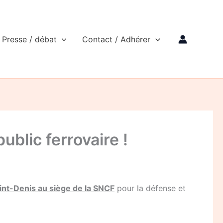
Presse / débat
Contact / Adhérer
ublic ferrovaire !
aint-Denis au siège de la SNCF
pour la défense et