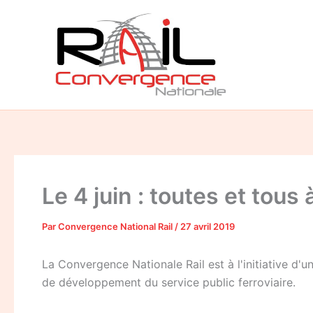
Aller
au
contenu
Le 4 juin : toutes et tous
Par
Convergence National Rail
/
27 avril 2019
La Convergence Nationale Rail est à l'initiative d'u
de développement du service public ferroviaire.