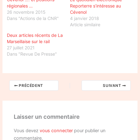
régionales …
Reporterre s’intéresse au
26 novembre 2015
Cévenol
Dans "Actions de la CNR"
4 janvier 2018
Article similaire
Deux articles récents de La
Marseillaise sur le rail
27 juillet 2021
Dans "Revue De Presse"
PRÉCÉDENT
SUIVANT
Laisser un commentaire
Vous devez
vous connecter
pour publier un
commentaire.