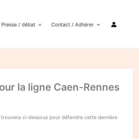
Presse / débat
Contact / Adhérer
 pour la ligne Caen-Rennes
n trouvera ci-dessous pour défendre cette dernière