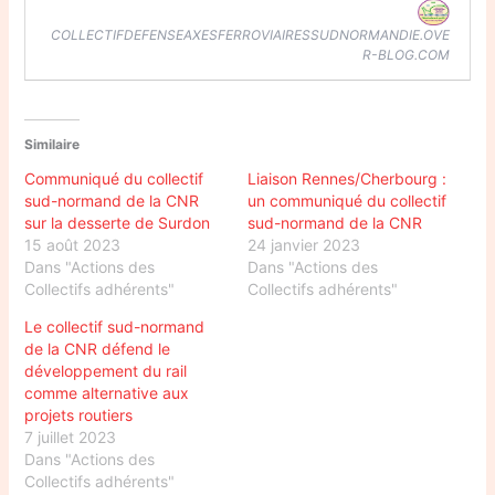
COLLECTIFDEFENSEAXESFERROVIAIRESSUDNORMANDIE.OVE
R-BLOG.COM
Similaire
Communiqué du collectif
Liaison Rennes/Cherbourg :
sud-normand de la CNR
un communiqué du collectif
sur la desserte de Surdon
sud-normand de la CNR
15 août 2023
24 janvier 2023
Dans "Actions des
Dans "Actions des
Collectifs adhérents"
Collectifs adhérents"
Le collectif sud-normand
de la CNR défend le
développement du rail
comme alternative aux
projets routiers
7 juillet 2023
Dans "Actions des
Collectifs adhérents"