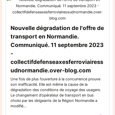
Nouvelle dégradation de l'offre de
transport en Normandie.
Communiqué. 11 septembre 2023
-
collectifdefenseaxesferroviairess
udnormandie.over-blog.com
Une fois de plus l’ouverture à la concurrence prouve
son inefficacité. Elle est même la cause de la
dégradation des conditions de voyage des usagers.
Le changement d’opérateur de transport en bus
choisi par les dirigeants de la Région Normandie a
modifié...