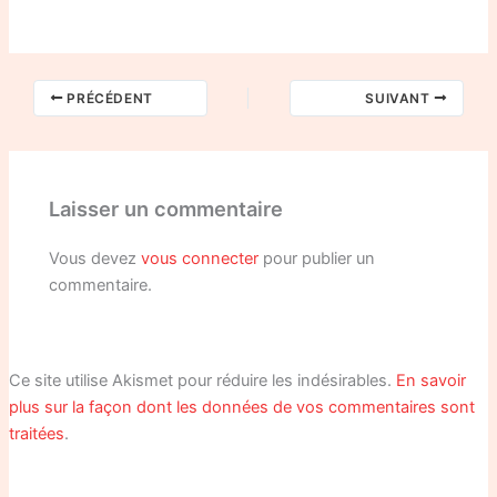
PRÉCÉDENT
SUIVANT
Laisser un commentaire
Vous devez
vous connecter
pour publier un
commentaire.
Ce site utilise Akismet pour réduire les indésirables.
En savoir
plus sur la façon dont les données de vos commentaires sont
traitées
.