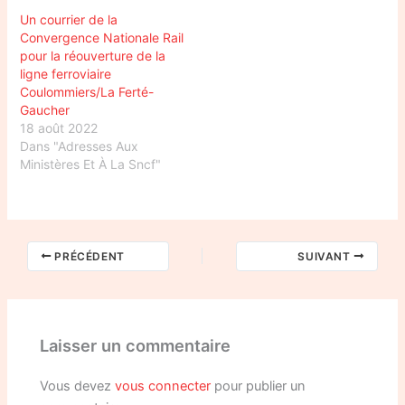
Un courrier de la
Convergence Nationale Rail
pour la réouverture de la
ligne ferroviaire
Coulommiers/La Ferté-
Gaucher
18 août 2022
Dans "Adresses Aux
Ministères Et À La Sncf"
PRÉCÉDENT
SUIVANT
Laisser un commentaire
Vous devez
vous connecter
pour publier un