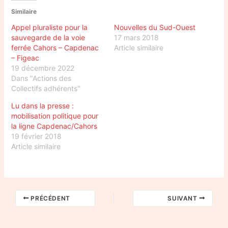
Similaire
Appel pluraliste pour la
Nouvelles du Sud-Ouest
sauvegarde de la voie
17 mars 2018
ferrée Cahors – Capdenac
Article similaire
– Figeac
19 décembre 2022
Dans "Actions des
Collectifs adhérents"
Lu dans la presse :
mobilisation politique pour
la ligne Capdenac/Cahors
19 février 2018
Article similaire
PRÉCÉDENT
SUIVANT