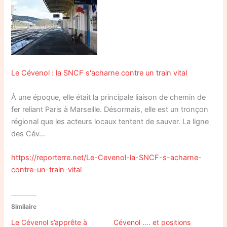
Le Cévenol : la SNCF s'acharne contre un train vital
À une époque, elle était la principale liaison de chemin de
fer reliant Paris à Marseille. Désormais, elle est un tronçon
régional que les acteurs locaux tentent de sauver. La ligne
des Cév…
https://reporterre.net/Le-Cevenol-la-SNCF-s-acharne-
contre-un-train-vital
Similaire
Le Cévenol s’apprête à
Cévenol …. et positions