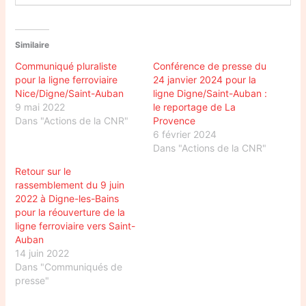
Similaire
Communiqué pluraliste
Conférence de presse du
pour la ligne ferroviaire
24 janvier 2024 pour la
Nice/Digne/Saint-Auban
ligne Digne/Saint-Auban :
9 mai 2022
le reportage de La
Dans "Actions de la CNR"
Provence
6 février 2024
Dans "Actions de la CNR"
Retour sur le
rassemblement du 9 juin
2022 à Digne-les-Bains
pour la réouverture de la
ligne ferroviaire vers Saint-
Auban
14 juin 2022
Dans "Communiqués de
presse"