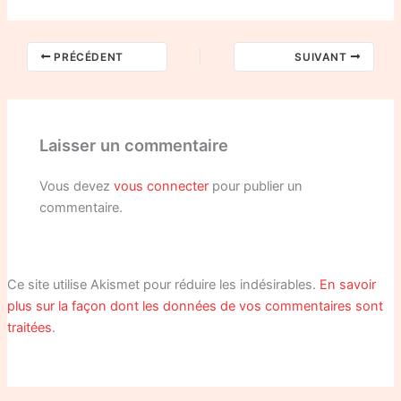
PRÉCÉDENT
SUIVANT
Laisser un commentaire
Vous devez
vous connecter
pour publier un
commentaire.
Ce site utilise Akismet pour réduire les indésirables.
En savoir
plus sur la façon dont les données de vos commentaires sont
traitées
.