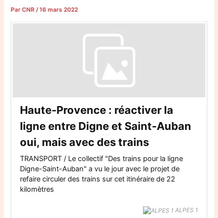
Par
CNR
/
16 mars 2022
Haute-Provence : réactiver la
ligne entre Digne et Saint-Auban
oui, mais avec des trains
TRANSPORT / Le collectif "Des trains pour la ligne
Digne-Saint-Auban" a vu le jour avec le projet de
refaire circuler des trains sur cet itinéraire de 22
kilomètres
ALPES 1