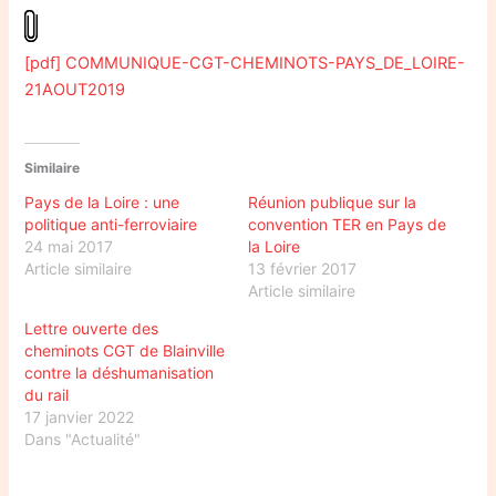
[pdf] COMMUNIQUE-CGT-CHEMINOTS-PAYS_DE_LOIRE-
21AOUT2019
Similaire
Pays de la Loire : une
Réunion publique sur la
politique anti-ferroviaire
convention TER en Pays de
24 mai 2017
la Loire
Article similaire
13 février 2017
Article similaire
Lettre ouverte des
cheminots CGT de Blainville
contre la déshumanisation
du rail
17 janvier 2022
Dans "Actualité"