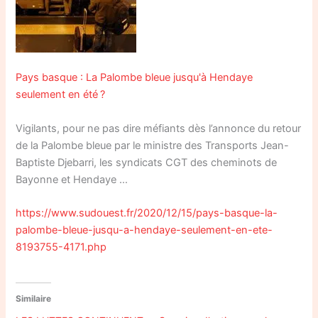
Pays basque : La Palombe bleue jusqu'à Hendaye
seulement en été ?
Vigilants, pour ne pas dire méfiants dès l’annonce du retour
de la Palombe bleue par le ministre des Transports Jean-
Baptiste Djebarri, les syndicats CGT des cheminots de
Bayonne et Hendaye …
https://www.sudouest.fr/2020/12/15/pays-basque-la-
palombe-bleue-jusqu-a-hendaye-seulement-en-ete-
8193755-4171.php
Similaire