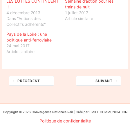
LES LUTTES CONTINUENT
Semaine d’action pour les
!!
trains de nuit
4 décembre 2013
1 juillet 2017
Dans "Actions des
Article similaire
Collectifs adhérents"
Pays de la Loire : une
politique anti-ferroviaire
24 mai 2017
Article similaire
PRÉCÉDENT
SUIVANT
Copyright © 2026 Convergence Nationale Rail | Créé par EMILE COMMUNICATION
Politique de confidentialité