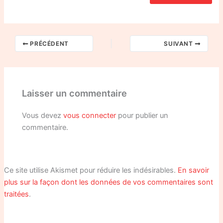
PRÉCÉDENT
SUIVANT
Laisser un commentaire
Vous devez
vous connecter
pour publier un
commentaire.
Ce site utilise Akismet pour réduire les indésirables.
En savoir
plus sur la façon dont les données de vos commentaires sont
traitées
.