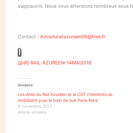
s’appauvrit. Nous vous attendons nombreux sous la
Contact :
Amisdurailazureen06@free.fr
[pdf] RAIL-AZUREEN-14MAI2018
Similaire
Les Amis du Rail Azuréen et la CGT cheminots se
mobilisent pour le train de nuit Paris-Nice
8 novembre 2017
Article similaire