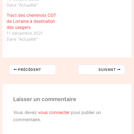
Dans "Actualité"
Tract des cheminots CGT
de Lorraine à destination
des usagers
11 décembre 2021
Dans "Actualité"
PRÉCÉDENT
SUIVANT
Laisser un commentaire
Vous devez
vous connecter
pour publier un
commentaire.