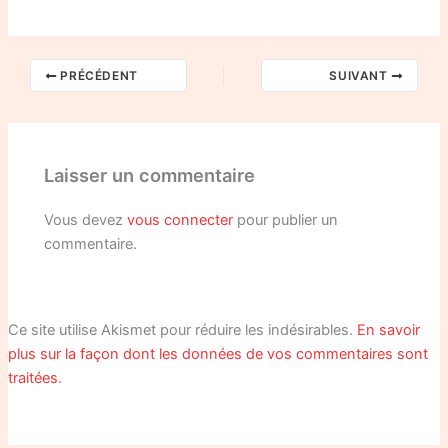
PRÉCÉDENT
SUIVANT
Laisser un commentaire
Vous devez
vous connecter
pour publier un
commentaire.
Ce site utilise Akismet pour réduire les indésirables.
En savoir
plus sur la façon dont les données de vos commentaires sont
traitées
.