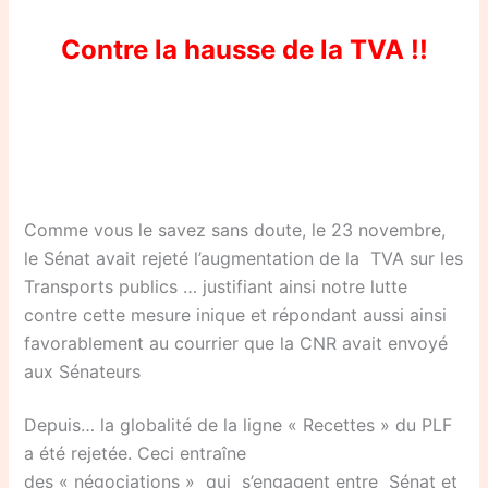
Contre la hausse de la TVA !!
Comme vous le savez sans doute, le 23 novembre,
le Sénat avait rejeté l’augmentation de la TVA sur les
Transports publics … justifiant ainsi notre lutte
contre cette mesure inique et répondant aussi ainsi
favorablement au courrier que la CNR avait envoyé
aux Sénateurs
Depuis… la globalité de la ligne « Recettes » du PLF
a été rejetée. Ceci entraîne
des « négociations » qui s’engagent entre Sénat et