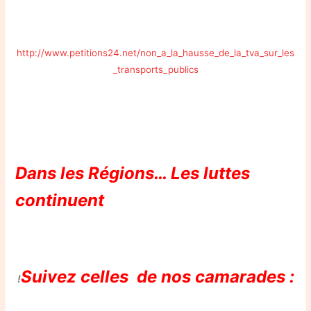
http://www.petitions24.net/non_a_la_hausse_de_la_tva_sur_les
_transports_publics
Dans les Régions… Les luttes
continuent
Suivez celles de nos camarades :
!