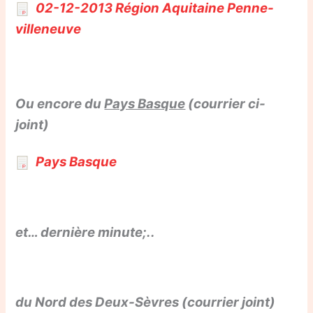
02-12-2013 Région Aquitaine Penne-
villeneuve
Ou encore du
Pays Basque
(courrier ci-
joint)
Pays Basque
et… dernière minute;..
du Nord des Deux-Sèvres (courrier joint)