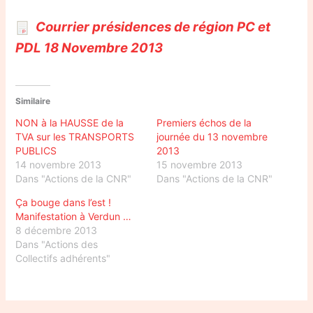
Courrier présidences de région PC et
PDL 18 Novembre 2013
Similaire
NON à la HAUSSE de la
Premiers échos de la
TVA sur les TRANSPORTS
journée du 13 novembre
PUBLICS
2013
14 novembre 2013
15 novembre 2013
Dans "Actions de la CNR"
Dans "Actions de la CNR"
Ça bouge dans l’est !
Manifestation à Verdun …
8 décembre 2013
Dans "Actions des
Collectifs adhérents"