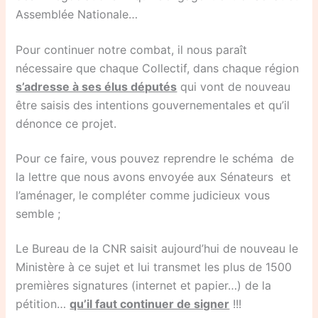
Assemblée Nationale…
Pour continuer notre combat, il nous paraît
nécessaire que chaque Collectif, dans chaque région
s’adresse à ses élus députés
qui vont de nouveau
être saisis des intentions gouvernementales et qu’il
dénonce ce projet.
Pour ce faire, vous pouvez reprendre le schéma de
la lettre que nous avons envoyée aux Sénateurs et
l’aménager, le compléter comme judicieux vous
semble ;
Le Bureau de la CNR saisit aujourd’hui de nouveau le
Ministère à ce sujet et lui transmet les plus de 1500
premières signatures (internet et papier…) de la
pétition…
qu’il faut continuer de signer
!!!