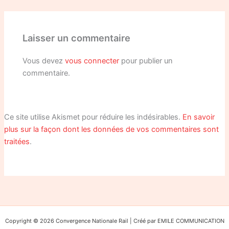
Laisser un commentaire
Vous devez
vous connecter
pour publier un
commentaire.
Ce site utilise Akismet pour réduire les indésirables.
En savoir
plus sur la façon dont les données de vos commentaires sont
traitées
.
Copyright © 2026 Convergence Nationale Rail | Créé par EMILE COMMUNICATION