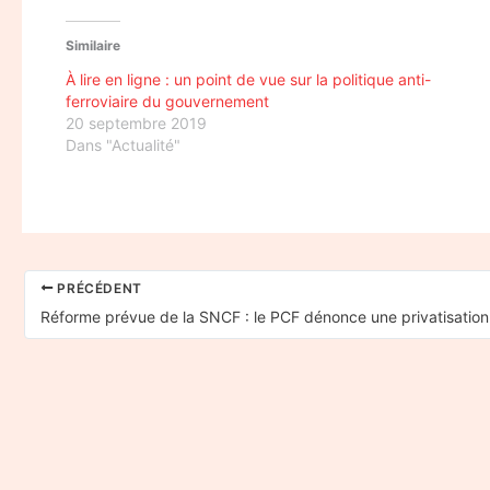
Similaire
À lire en ligne : un point de vue sur la politique anti-
ferroviaire du gouvernement
20 septembre 2019
Dans "Actualité"
PRÉCÉDENT