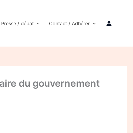
Presse / débat
Contact / Adhérer
iaire du gouvernement