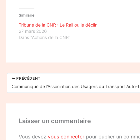
Similaire
Tribune de la CNR : Le Rail ou le déclin
27 mars 2026
Dans "Actions de la CNR"
PRÉCÉDENT
Communiqué de l’Association des Usagers du Transport Auto-T
Laisser un commentaire
Vous devez
vous connecter
pour publier un comme