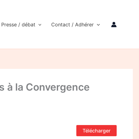
Presse / débat
Contact / Adhérer
ts à la Convergence
Télécharger