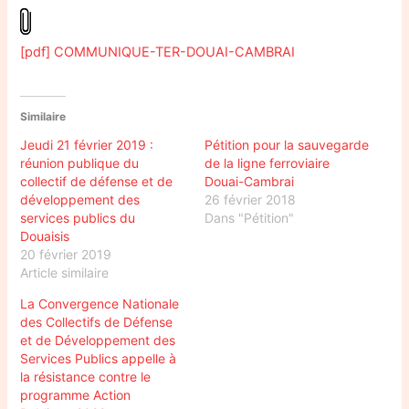
[pdf] COMMUNIQUE-TER-DOUAI-CAMBRAI
Similaire
Jeudi 21 février 2019 :
Pétition pour la sauvegarde
réunion publique du
de la ligne ferroviaire
collectif de défense et de
Douai-Cambrai
développement des
26 février 2018
services publics du
Dans "Pétition"
Douaisis
20 février 2019
Article similaire
La Convergence Nationale
des Collectifs de Défense
et de Développement des
Services Publics appelle à
la résistance contre le
programme Action