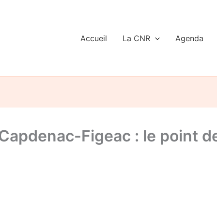
Accueil
La CNR
Agenda
-Capdenac-Figeac : le point 