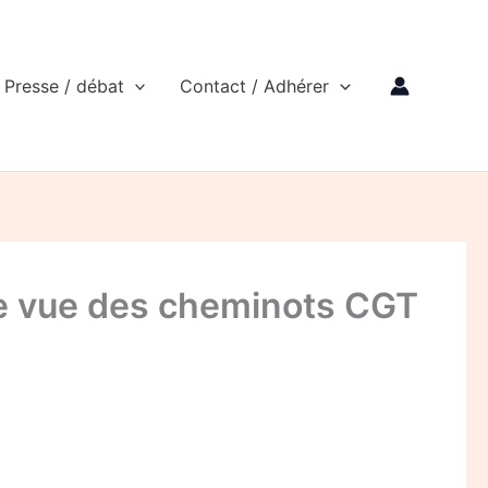
Presse / débat
Contact / Adhérer
de vue des cheminots CGT