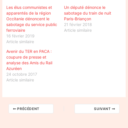
Les élus communistes et
Un député dénonce le
apparentés de la région
sabotage du train de nuit
Occitanie dénoncent le
Paris-Briançon
sabotage du service public
21 février 2018
ferroviaire
Article similaire
16 février 2019
Article similaire
Avenir du TER en PACA :
coupure de presse et
analyse des Amis du Rail
Azuréen
24 octobre 2017
Article similaire
PRÉCÉDENT
SUIVANT