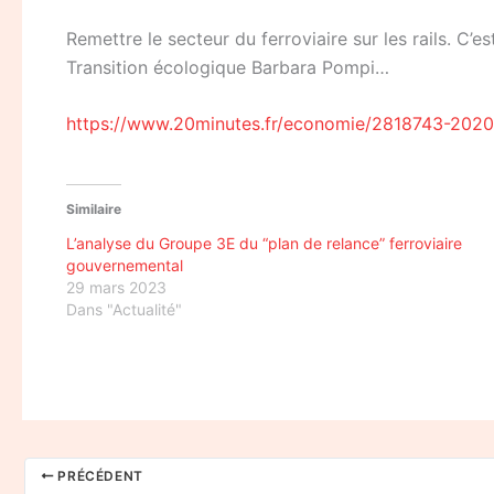
Remettre le secteur du ferroviaire sur les rails. C
Transition écologique Barbara Pompi…
https://www.20minutes.fr/economie/2818743-20200
Similaire
L’analyse du Groupe 3E du “plan de relance” ferroviaire
gouvernemental
29 mars 2023
Dans "Actualité"
PRÉCÉDENT