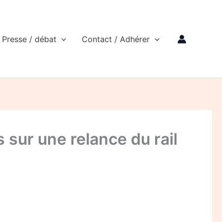
Presse / débat
Contact / Adhérer
 sur une relance du rail