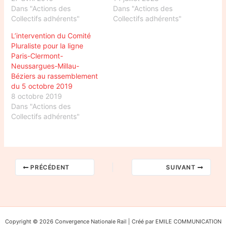
Dans "Actions des
Dans "Actions des
Collectifs adhérents"
Collectifs adhérents"
L’intervention du Comité
Pluraliste pour la ligne
Paris-Clermont-
Neussargues-Millau-
Béziers au rassemblement
du 5 octobre 2019
8 octobre 2019
Dans "Actions des
Collectifs adhérents"
PRÉCÉDENT
SUIVANT
Copyright © 2026 Convergence Nationale Rail | Créé par EMILE COMMUNICATION