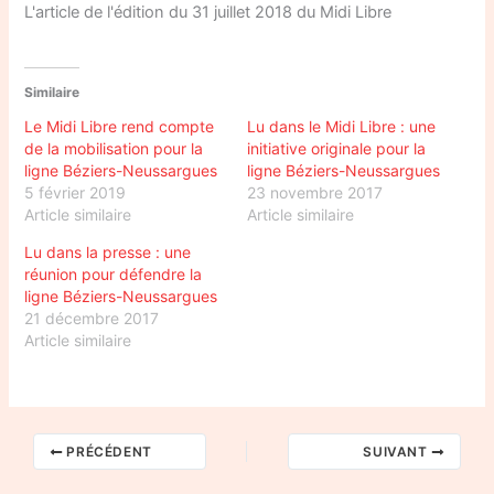
L'article de l'édition du 31 juillet 2018 du Midi Libre
Similaire
Le Midi Libre rend compte
Lu dans le Midi Libre : une
de la mobilisation pour la
initiative originale pour la
ligne Béziers-Neussargues
ligne Béziers-Neussargues
5 février 2019
23 novembre 2017
Article similaire
Article similaire
Lu dans la presse : une
réunion pour défendre la
ligne Béziers-Neussargues
21 décembre 2017
Article similaire
PRÉCÉDENT
SUIVANT