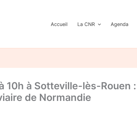
Accueil
La CNR
Agenda
 10h à Sotteville-lès-Rouen 
oviaire de Normandie