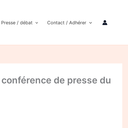
Presse / débat
Contact / Adhérer
: conférence de presse du