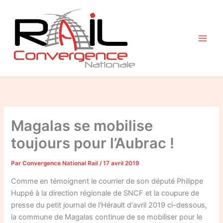
Aller
au
contenu
Magalas se mobilise
toujours pour l’Aubrac !
Par
Convergence National Rail
/
17 avril 2019
Comme en témoignent le courrier de son député Philippe
Huppé à la direction régionale de SNCF et la coupure de
presse du petit journal de l'Hérault d'avril 2019 ci-dessous,
la commune de Magalas continue de se mobiliser pour le