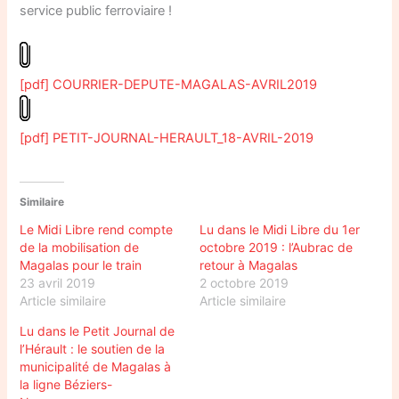
service public ferroviaire !
[pdf] COURRIER-DEPUTE-MAGALAS-AVRIL2019
[pdf] PETIT-JOURNAL-HERAULT_18-AVRIL-2019
Similaire
Le Midi Libre rend compte
Lu dans le Midi Libre du 1er
de la mobilisation de
octobre 2019 : l’Aubrac de
Magalas pour le train
retour à Magalas
23 avril 2019
2 octobre 2019
Article similaire
Article similaire
Lu dans le Petit Journal de
l’Hérault : le soutien de la
municipalité de Magalas à
la ligne Béziers-