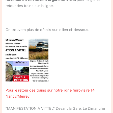
retour des trains sur la ligne.
On trouvera plus de détails sur le lien ci-dessous.
Pour le retour des trains sur notre ligne ferroviaire 14
Nancy/Merrey
“MANIFESTATION A VITTEL” Devant la Gare, Le Dimanche