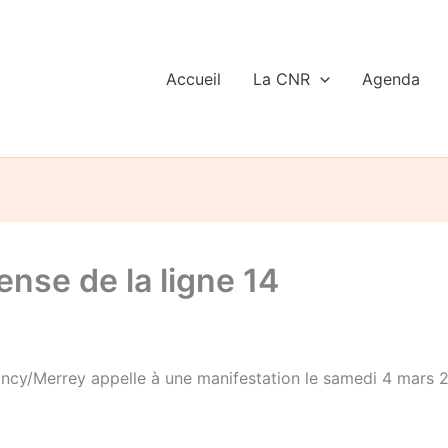
Accueil
La CNR
Agenda
ense de la ligne 14
ancy/Merrey appelle à une manifestation le samedi 4 mars 20