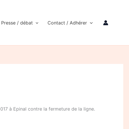
Presse / débat
Contact / Adhérer
17 à Epinal contre la fermeture de la ligne.