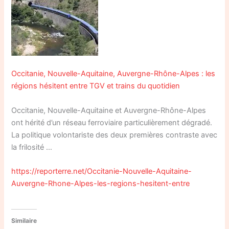
Occitanie, Nouvelle-Aquitaine, Auvergne-Rhône-Alpes : les
régions hésitent entre TGV et trains du quotidien
Occitanie, Nouvelle-Aquitaine et Auvergne-Rhône-Alpes
ont hérité d’un réseau ferroviaire particulièrement dégradé.
La politique volontariste des deux premières contraste avec
la frilosité …
https://reporterre.net/Occitanie-Nouvelle-Aquitaine-
Auvergne-Rhone-Alpes-les-regions-hesitent-entre
Similaire