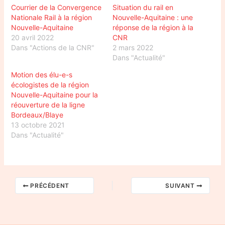
Courrier de la Convergence
Situation du rail en
Nationale Rail à la région
Nouvelle-Aquitaine : une
Nouvelle-Aquitaine
réponse de la région à la
20 avril 2022
CNR
Dans "Actions de la CNR"
2 mars 2022
Dans "Actualité"
Motion des élu-e-s
écologistes de la région
Nouvelle-Aquitaine pour la
réouverture de la ligne
Bordeaux/Blaye
13 octobre 2021
Dans "Actualité"
PRÉCÉDENT
SUIVANT