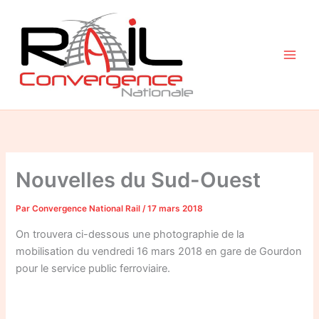
Aller
au
contenu
Nouvelles du Sud-Ouest
Par
Convergence National Rail
/
17 mars 2018
On trouvera ci-dessous une photographie de la
mobilisation du vendredi 16 mars 2018 en gare de Gourdon
pour le service public ferroviaire.