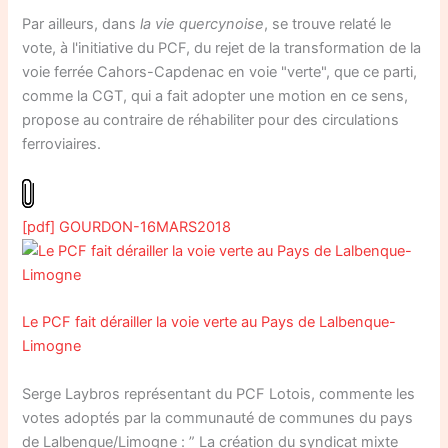
Par ailleurs, dans
la vie quercynoise
, se trouve relaté le
vote, à l'initiative du PCF, du rejet de la transformation de la
voie ferrée Cahors-Capdenac en voie "verte", que ce parti,
comme la CGT, qui a fait adopter une motion en ce sens,
propose au contraire de réhabiliter pour des circulations
ferroviaires.
[pdf] GOURDON-16MARS2018
Le PCF fait dérailler la voie verte au Pays de Lalbenque-
Limogne
Serge Laybros représentant du PCF Lotois, commente les
votes adoptés par la communauté de communes du pays
de Lalbenque/Limogne : ” La création du syndicat mixte