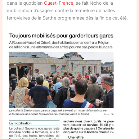
dans le quotidien
Ouest-France
, se fait l’écho de la
mobilisation d’usagers contre la fermeture de haltes
ferroviaires de la Sarthe programmée dès la fin de cet été.