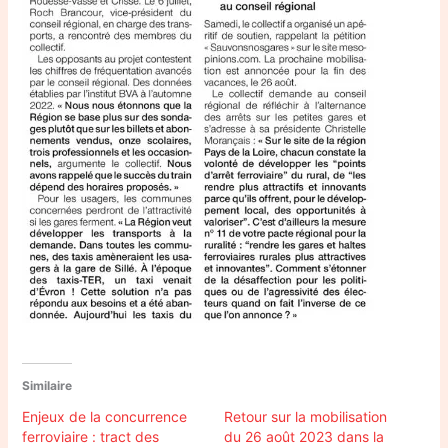
Similaire
Enjeux de la concurrence
Retour sur la mobilisation
ferroviaire : tract des
du 26 août 2023 dans la