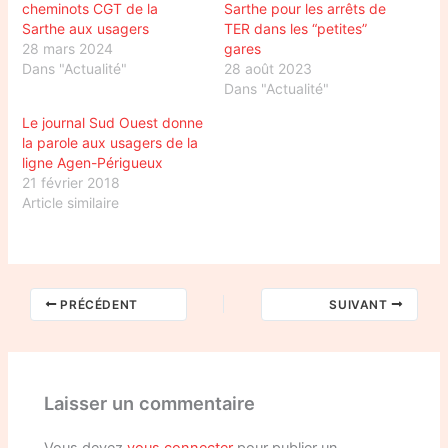
cheminots CGT de la
Sarthe pour les arrêts de
Sarthe aux usagers
TER dans les “petites”
28 mars 2024
gares
Dans "Actualité"
28 août 2023
Dans "Actualité"
Le journal Sud Ouest donne
la parole aux usagers de la
ligne Agen-Périgueux
21 février 2018
Article similaire
PRÉCÉDENT
SUIVANT
Laisser un commentaire