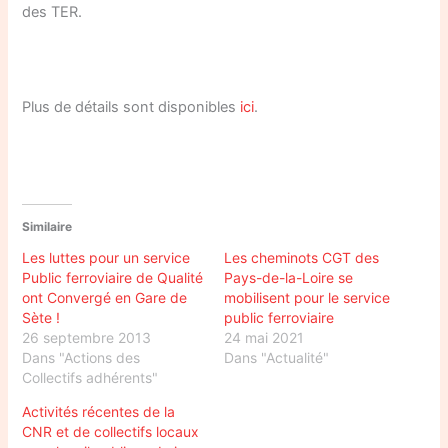
des TER.
Plus de détails sont disponibles
ici
.
Similaire
Les luttes pour un service
Les cheminots CGT des
Public ferroviaire de Qualité
Pays-de-la-Loire se
ont Convergé en Gare de
mobilisent pour le service
Sète !
public ferroviaire
26 septembre 2013
24 mai 2021
Dans "Actions des
Dans "Actualité"
Collectifs adhérents"
Activités récentes de la
CNR et de collectifs locaux