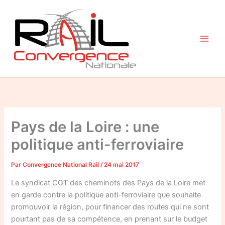
Aller
au
contenu
Pays de la Loire : une
politique anti-ferroviaire
Par
Convergence National Rail
/
24 mai 2017
Le syndicat CGT des cheminots des Pays de la Loire met
en garde contre la politique anti-ferroviaire que souhaite
promouvoir la région, pour financer des routes qui ne sont
pourtant pas de sa compétence, en prenant sur le budget