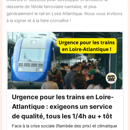
desserte de l’étoile ferroviaire nantaise, et plus
généralement le rail en Loire Atlantique. Nous vous invitons
à la signer et à la faire connaître !
Urgence pour les trains en Loire-
Atlantique : exigeons un service
de qualité, tous les 1/4h au + tôt
Face à la crise sociale (flambée des prix) et climatique