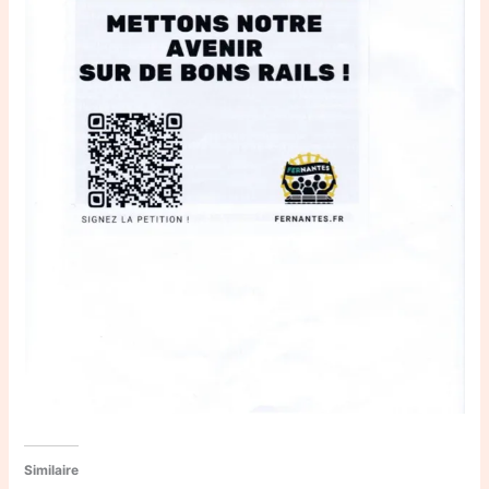
Similaire