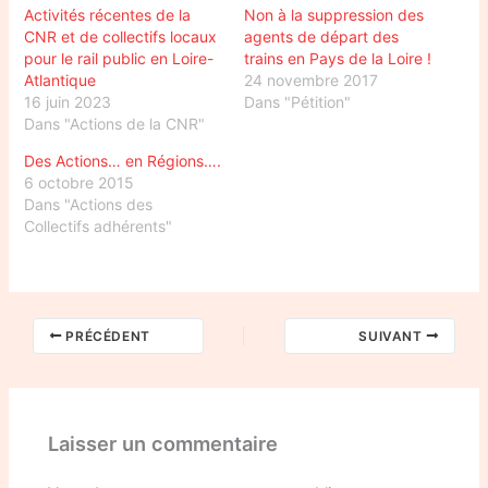
Activités récentes de la
Non à la suppression des
CNR et de collectifs locaux
agents de départ des
pour le rail public en Loire-
trains en Pays de la Loire !
Atlantique
24 novembre 2017
16 juin 2023
Dans "Pétition"
Dans "Actions de la CNR"
Des Actions… en Régions….
6 octobre 2015
Dans "Actions des
Collectifs adhérents"
PRÉCÉDENT
SUIVANT
Laisser un commentaire