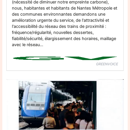
(nécessité de diminuer notre empreinte carbone),
nous, habitantes et habitants de Nantes Métropole et
des communes environnantes demandons une
amélioration urgente du service, de l'attractivité et
l'accessibilité du réseau des trains de proximité :
fréquence/régularité, nouvelles dessertes,
fiabilité/sécurité, élargissement des horaires, maillage
avec le réseau…
GREENVOICE