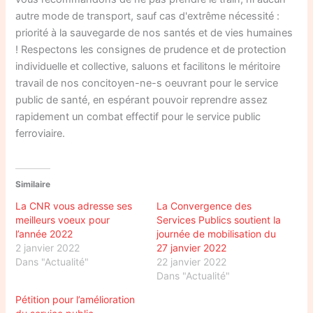
autre mode de transport, sauf cas d'extrême nécessité :
priorité à la sauvegarde de nos santés et de vies humaines
! Respectons les consignes de prudence et de protection
individuelle et collective, saluons et facilitons le méritoire
travail de nos concitoyen-ne-s oeuvrant pour le service
public de santé, en espérant pouvoir reprendre assez
rapidement un combat effectif pour le service public
ferroviaire.
Similaire
La CNR vous adresse ses
La Convergence des
meilleurs voeux pour
Services Publics soutient la
l’année 2022
journée de mobilisation du
2 janvier 2022
27 janvier 2022
Dans "Actualité"
22 janvier 2022
Dans "Actualité"
Pétition pour l’amélioration