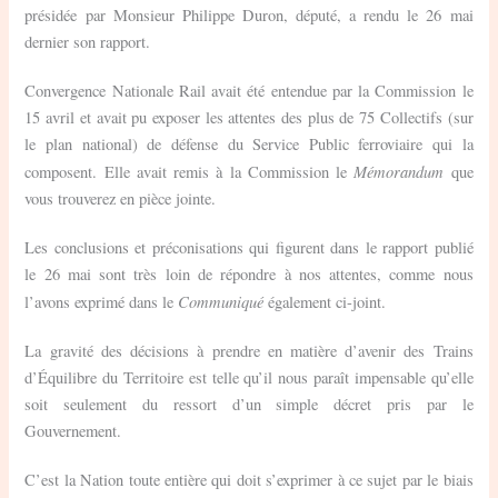
présidée par Monsieur Philippe Duron, député, a rendu le 26 mai
dernier son rapport.
Convergence Nationale Rail avait été entendue par la Commission le
15 avril et avait pu exposer les attentes des plus de 75 Collectifs (sur
le plan national) de défense du Service Public ferroviaire qui la
Mémorandum
composent. Elle avait remis à la Commission le
que
vous trouverez en pièce jointe.
Les conclusions et préconisations qui figurent dans le rapport publié
le 26 mai sont très loin de répondre à nos attentes, comme nous
Communiqué
l’avons exprimé dans le
également ci-joint.
La gravité des décisions à prendre en matière d’avenir des Trains
d’Équilibre du Territoire est telle qu’il nous paraît impensable qu’elle
soit seulement du ressort d’un simple décret pris par le
Gouvernement.
C’est la Nation toute entière qui doit s’exprimer à ce sujet par le biais