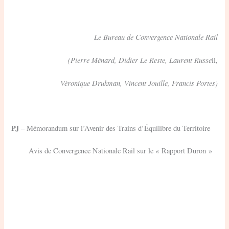
Le Bureau de Convergence Nationale Rail
(Pierre Ménard, Didier Le Reste, Laurent Russe
il,
Véronique Drukman, Vincent Jouille, Francis Portes)
PJ
– Mémorandum sur l’Avenir des Trains d’Équilibre du Territoire
Avis de Convergence Nationale Rail sur le « Rapport Duron »