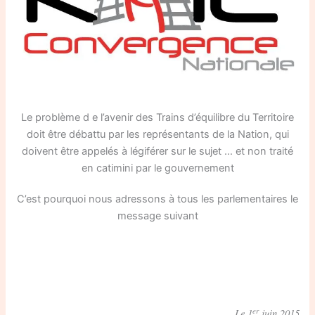
Le problème d e l’avenir des Trains d’équilibre du Territoire
doit être débattu par les représentants de la Nation, qui
doivent être appelés à légiférer sur le sujet … et non traité
en catimini par le gouvernement
C’est pourquoi nous adressons à tous les parlementaires le
message suivant
er
Le 1
juin 2015