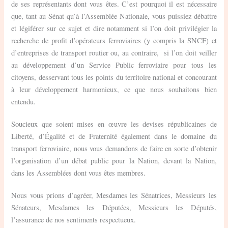
de ses représentants dont vous êtes. C’est pourquoi il est nécessaire
que, tant au Sénat qu’à l’Assemblée Nationale, vous puissiez débattre
et légiférer sur ce sujet et dire notamment si l’on doit privilégier la
recherche de profit d’opérateurs ferroviaires (y compris la SNCF) et
d’entreprises de transport routier ou, au contraire, si l’on doit veiller
au développement d’un Service Public ferroviaire pour tous les
citoyens, desservant tous les points du territoire national et concourant
à leur développement harmonieux, ce que nous souhaitons bien
entendu.
Soucieux que soient mises en œuvre les devises républicaines de
Liberté, d’Égalité et de Fraternité également dans le domaine du
transport ferroviaire, nous vous demandons de faire en sorte d’obtenir
l’organisation d’un débat public pour la Nation, devant la Nation,
dans les Assemblées dont vous êtes membres.
Nous vous prions d’agréer, Mesdames les Sénatrices, Messieurs les
Sénateurs, Mesdames les Députées, Messieurs les Députés,
l’assurance de nos sentiments respectueux.