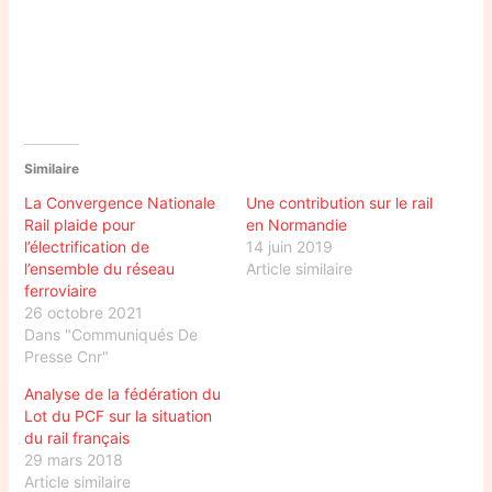
Similaire
La Convergence Nationale
Une contribution sur le rail
Rail plaide pour
en Normandie
l’électrification de
14 juin 2019
l’ensemble du réseau
Article similaire
ferroviaire
26 octobre 2021
Dans "Communiqués De
Presse Cnr"
Analyse de la fédération du
Lot du PCF sur la situation
du rail français
29 mars 2018
Article similaire