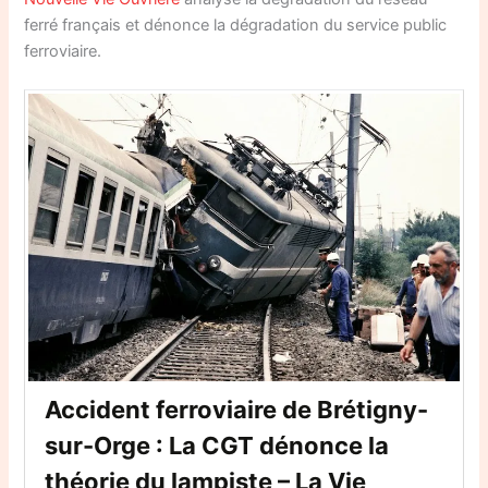
ferré français et dénonce la dégradation du service public
ferroviaire.
Accident ferroviaire de Brétigny-
sur-Orge : La CGT dénonce la
théorie du lampiste – La Vie