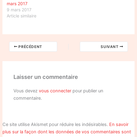
mars 2017
9 mars 2017
Article similaire
PRÉCÉDENT
SUIVANT
Laisser un commentaire
Vous devez
vous connecter
pour publier un
commentaire.
Ce site utilise Akismet pour réduire les indésirables.
En savoir
plus sur la façon dont les données de vos commentaires sont