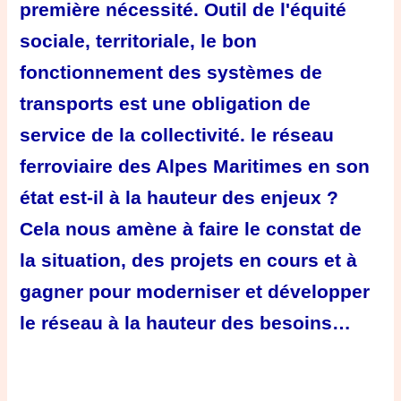
première nécessité. Outil de l'équité
sociale, territoriale, le bon
fonctionnement des systèmes de
transports est une obligation de
service de la collectivité. le réseau
ferroviaire des Alpes Maritimes en son
état est-il à la hauteur des enjeux ?
Cela nous amène à faire le constat de
la situation, des projets en cours et à
gagner pour moderniser et développer
le réseau à la hauteur des besoins…