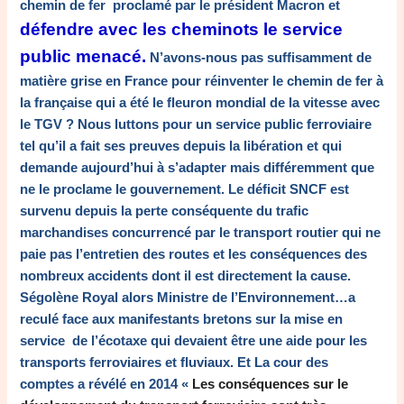
chemin de fer proclamé par le président Macron et
défendre avec les cheminots le service
public menacé.
N’avons-nous pas suffisamment de
matière grise en France pour réinventer le chemin de fer à
la française qui a été le fleuron mondial de la vitesse avec
le TGV ? Nous luttons pour un service public ferroviaire
tel qu’il a fait ses preuves depuis la libération et qui
demande aujourd’hui à s’adapter mais différemment que
ne le proclame le gouvernement. Le déficit SNCF est
survenu depuis la perte conséquente du trafic
marchandises concurrencé par le transport routier qui ne
paie pas l’entretien des routes et les conséquences des
nombreux accidents dont il est directement la cause.
Ségolène Royal alors Ministre de l’Environnement…a
reculé face aux manifestants bretons sur la mise en
service de l’écotaxe qui devaient être une aide pour les
transports ferroviaires et fluviaux. Et La cour des
comptes a révélé en 2014 «
Les conséquences sur le