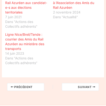
Rail Azuréen aux candidat-
à l’Association des Amis du
e-s aux élections
Rail Azuréen
territoriales
2 novembre 2024
7 juin 2021
Dans "Actualité"
Dans "Actions des
Collectifs adhérents"
Ligne Nice/Breil/Tende :
courrier des Amis du Rail
Azuréen au ministère des
transports
14 juin 2023
Dans "Actions des
Collectifs adhérents"
PRÉCÉDENT
SUIVANT