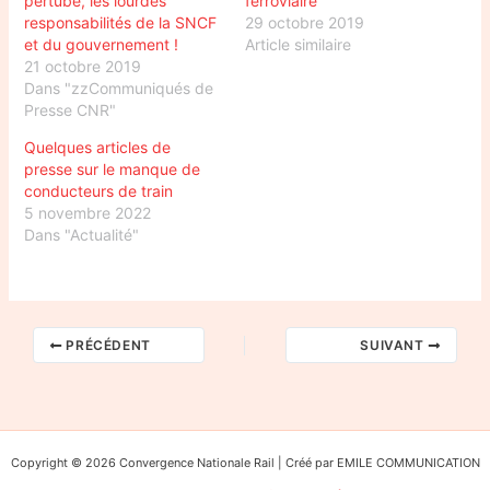
pertubé, les lourdes
ferroviaire
responsabilités de la SNCF
29 octobre 2019
et du gouvernement !
Article similaire
21 octobre 2019
Dans "zzCommuniqués de
Presse CNR"
Quelques articles de
presse sur le manque de
conducteurs de train
5 novembre 2022
Dans "Actualité"
PRÉCÉDENT
SUIVANT
Copyright © 2026 Convergence Nationale Rail | Créé par EMILE COMMUNICATION