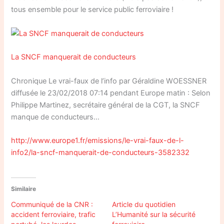
tous ensemble pour le service public ferroviaire !
La SNCF manquerait de conducteurs
Chronique Le vrai-faux de l’info par Géraldine WOESSNER
diffusée le 23/02/2018 07:14 pendant Europe matin : Selon
Philippe Martinez, secrétaire général de la CGT, la SNCF
manque de conducteurs…
http://www.europe1.fr/emissions/le-vrai-faux-de-l-
info2/la-sncf-manquerait-de-conducteurs-3582332
Similaire
Communiqué de la CNR :
Article du quotidien
accident ferroviaire, trafic
L’Humanité sur la sécurité