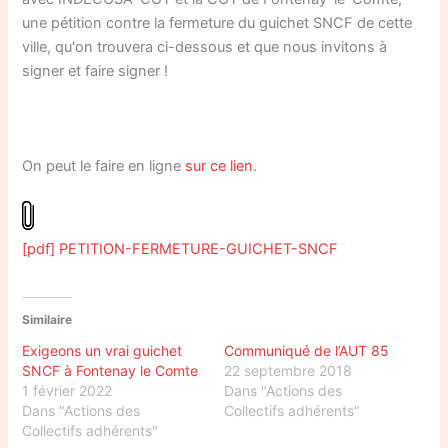
une pétition contre la fermeture du guichet SNCF de cette
ville, qu'on trouvera ci-dessous et que nous invitons à
signer et faire signer !
On peut le faire en ligne
sur ce lien
.
[pdf] PETITION-FERMETURE-GUICHET-SNCF
Similaire
Exigeons un vrai guichet
Communiqué de l’AUT 85
SNCF à Fontenay le Comte
22 septembre 2018
1 février 2022
Dans "Actions des
Dans "Actions des
Collectifs adhérents"
Collectifs adhérents"